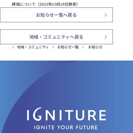
締結について（2023年10月19日発表）
お知らせ一覧へ戻る
地域・コミュニティへ戻る
地域・コミュニティ
お知らせ一覧
お知らせ