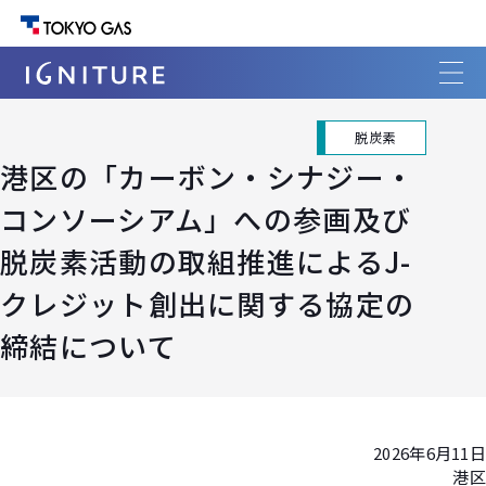
脱炭素
港区の「カーボン・シナジー・
コンソーシアム」への参画及び
脱炭素活動の取組推進によるJ-
クレジット創出に関する協定の
締結について
2026年6月11日
港区