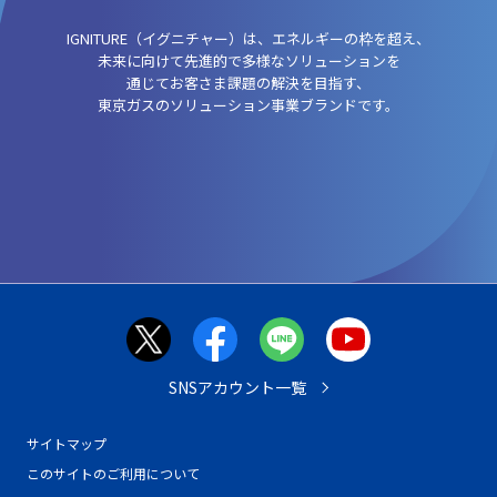
IGNITURE（イグニチャー）は、エネルギーの枠を超え、
未来に向けて先進的で多様なソリューションを
通じてお客さま課題の解決を目指す、
東京ガスのソリューション事業ブランドです。
SNSアカウント一覧
サイトマップ
このサイトのご利用について